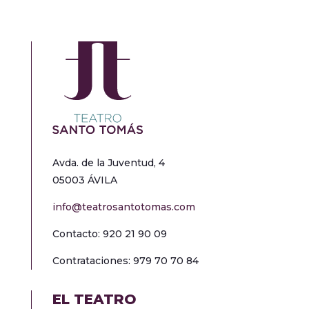
Avda. de la Juventud, 4
05003 ÁVILA
info@teatrosantotomas.com
Contacto: 920 21 90 09
Contrataciones: 979 70 70 84
EL TEATRO