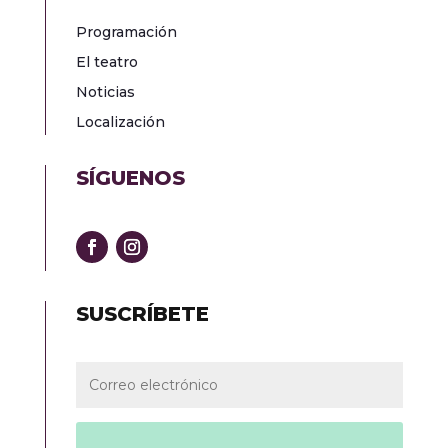
Programación
El teatro
Noticias
Localización
SÍGUENOS
SUSCRÍBETE