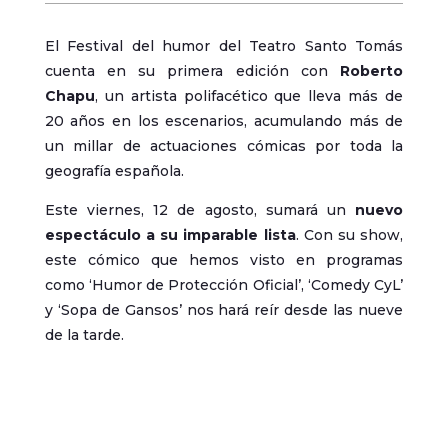
El Festival del humor del Teatro Santo Tomás
cuenta en su primera edición con
Roberto
Chapu
, un artista polifacético que lleva más de
20 años en los escenarios, acumulando más de
un millar de actuaciones cómicas por toda la
geografía española.
Este viernes, 12 de agosto, sumará un
nuevo
espectáculo a su imparable lista
. Con su show,
este cómico que hemos visto en programas
como ‘Humor de Protección Oficial’, ‘Comedy CyL’
y ‘Sopa de Gansos’ nos hará reír desde las nueve
de la tarde.