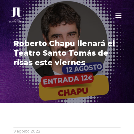
Roberto Chapu llenará el
Teatro Santo Tomás de
risas este viernes
9 agosto 2022