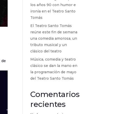
los años 90 con humor e
ironía en el Teatro Santo
Tomás
El Teatro Santo Tomás
reúne este fin de semana
una comedia amorosa, un
tributo musical y un
clásico del teatro
Música, comedia y teatro
o de
clásico se dan la mano en
la programación de mayo
del Teatro Santo Tomás
Comentarios
recientes