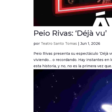
Peio Rivas: ‘Déjà vu’
por
Teatro Santo Tomas
|
Jun 1, 2026
Peio Rivas presenta su espectáculo ‘Déjà v
viviendo… o recordando. Hay instantes en lo
esta historia, y no, no es la primera vez que..