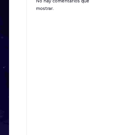
No hay comentarios que
mostrar.