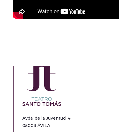
Avda. de la Juventud, 4
05003 ÁVILA