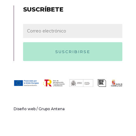
SUSCRÍBETE
SUSCRIBIRSE
Diseño web /
Grupo Antena