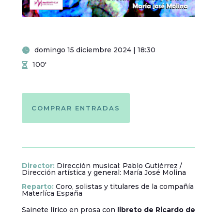
domingo 15 diciembre 2024 | 18:30
100'
COMPRAR ENTRADAS
Director
:
Dirección musical: Pablo Gutiérrez /
Dirección artística y general: María José Molina
Reparto
:
Coro, solistas y titulares de la compañía
Materlíca España
Sainete lírico en prosa con
libreto de Ricardo de