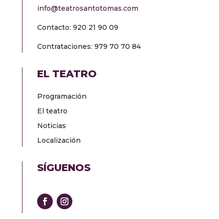
info@teatrosantotomas.com
Contacto: 920 21 90 09
Contrataciones: 979 70 70 84
EL TEATRO
Programación
El teatro
Noticias
Localización
SÍGUENOS