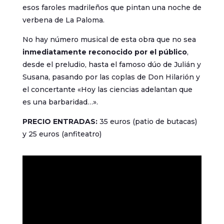
esos faroles madrileños que pintan una noche de
verbena de La Paloma.
No hay número musical de esta obra que no sea
inmediatamente reconocido por el público
,
desde el preludio, hasta el famoso dúo de Julián y
Susana, pasando por las coplas de Don Hilarión y
el concertante «Hoy las ciencias adelantan que
es una barbaridad…».
PRECIO ENTRADAS:
35 euros (patio de butacas)
y 25 euros (anfiteatro)