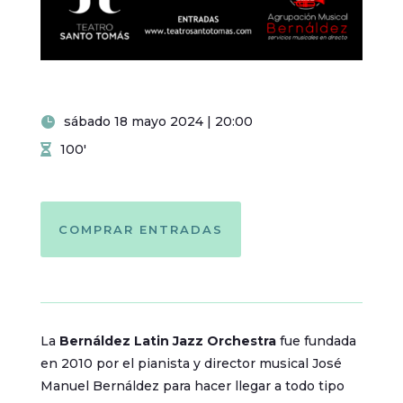
sábado 18 mayo 2024 | 20:00
100'
COMPRAR ENTRADAS
La
Bernáldez Latin Jazz Orchestra
fue fundada
en 2010 por el pianista y director musical José
Manuel Bernáldez para hacer llegar a todo tipo