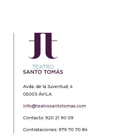
Avda. de la Juventud, 4
05003 ÁVILA
info@teatrosantotomas.com
Contacto: 920 21 90 09
Contrataciones: 979 70 70 84