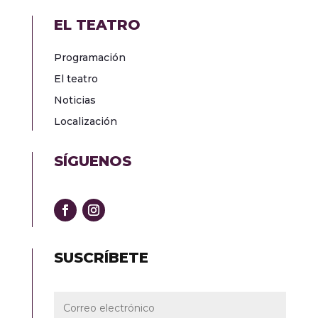
EL TEATRO
Programación
El teatro
Noticias
Localización
SÍGUENOS
SUSCRÍBETE