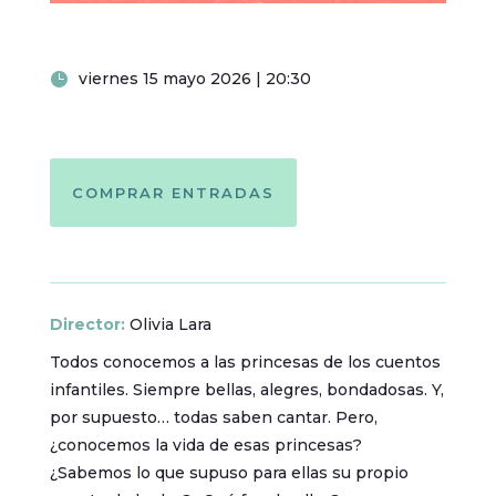
viernes 15 mayo 2026 | 20:30
COMPRAR ENTRADAS
Director
:
Olivia Lara
Todos conocemos a las princesas de los cuentos
infantiles. Siempre bellas, alegres, bondadosas. Y,
por supuesto… todas saben cantar. Pero,
¿conocemos la vida de esas princesas?
¿Sabemos lo que supuso para ellas su propio