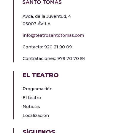
Avda. de la Juventud, 4
05003 ÁVILA
info@teatrosantotomas.com
Contacto: 920 21 90 09
Contrataciones: 979 70 70 84
EL TEATRO
Programación
El teatro
Noticias
Localización
SÍGUENOS