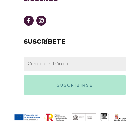
SUSCRÍBETE
SUSCRIBIRSE