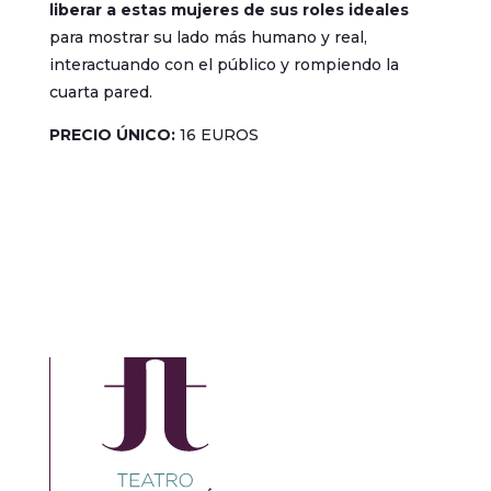
liberar a estas mujeres de sus roles ideales
para mostrar su lado más humano y real,
interactuando con el público y rompiendo la
cuarta pared.
PRECIO ÚNICO:
16 EUROS