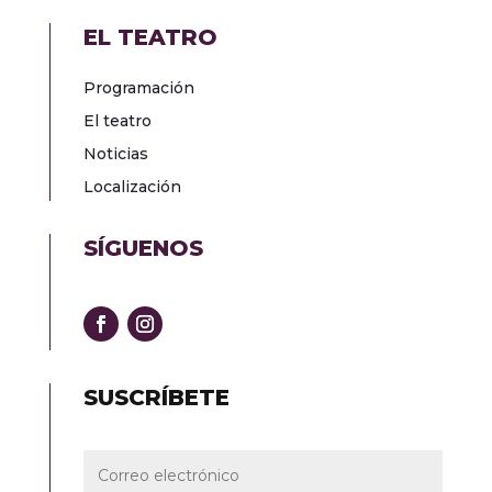
EL TEATRO
Programación
El teatro
Noticias
Localización
SÍGUENOS
SUSCRÍBETE