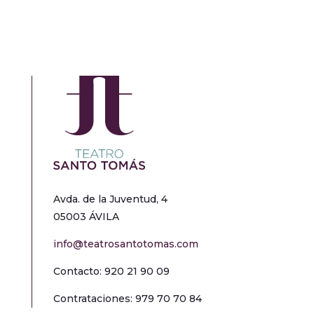
Avda. de la Juventud, 4
05003 ÁVILA
info@teatrosantotomas.com
Contacto: 920 21 90 09
Contrataciones: 979 70 70 84