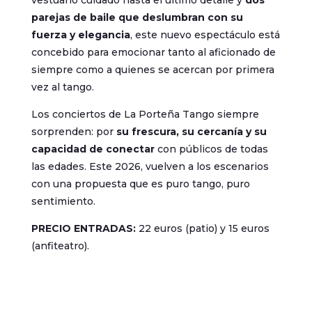
parejas de baile que deslumbran con su
fuerza y elegancia
, este nuevo espectáculo está
concebido para emocionar tanto al aficionado de
siempre como a quienes se acercan por primera
vez al tango.
Los conciertos de La Porteña Tango siempre
sorprenden: por
su frescura, su cercanía y su
capacidad de conectar
con públicos de todas
las edades. Este 2026, vuelven a los escenarios
con una propuesta que es puro tango, puro
sentimiento.
PRECIO ENTRADAS:
22 euros (patio) y 15 euros
(anfiteatro).