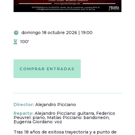
domingo 18 octubre 2026 | 19:00
100'
COMPRAR ENTRADAS
Director
:
Alejandro Picciano
Reparto
:
Alejandro Picciano: guitarra, Federico
Peuvrel: piano, Matías Picciano: bandoneón,
Eugenia Giordano: voz
Tras 18 años de exitosa trayectoria y a punto de