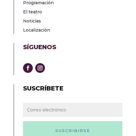
Programación
El teatro
Noticias
Localización
SÍGUENOS
SUSCRÍBETE
SUSCRIBIRSE