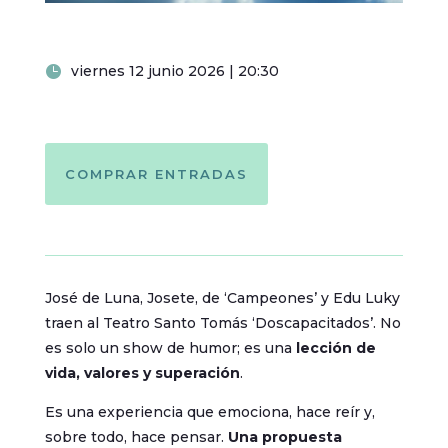
viernes 12 junio 2026 | 20:30
COMPRAR ENTRADAS
José de Luna, Josete, de ‘Campeones’ y Edu Luky
traen al Teatro Santo Tomás ‘Doscapacitados’. No
es solo un show de humor; es una
lección de
vida, valores y superación
.
Es una experiencia que emociona, hace reír y,
sobre todo, hace pensar.
Una propuesta