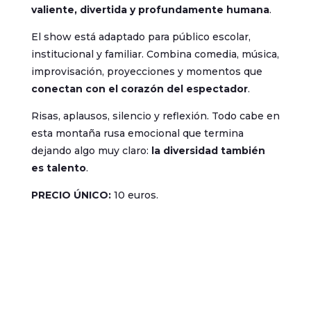
valiente, divertida y profundamente humana
.
El show está adaptado para público escolar,
institucional y familiar. Combina comedia, música,
improvisación, proyecciones y momentos que
conectan con el corazón del espectador
.
Risas, aplausos, silencio y reflexión. Todo cabe en
esta montaña rusa emocional que termina
dejando algo muy claro:
la diversidad también
es talento
.
PRECIO ÚNICO:
10 euros.