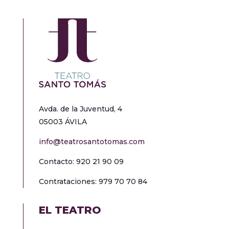
Avda. de la Juventud, 4
05003 ÁVILA
info@teatrosantotomas.com
Contacto: 920 21 90 09
Contrataciones: 979 70 70 84
EL TEATRO