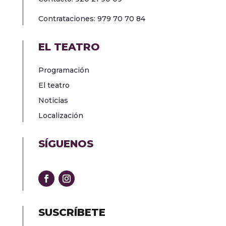
Contrataciones: 979 70 70 84
EL TEATRO
Programación
El teatro
Noticias
Localización
SÍGUENOS
SUSCRÍBETE