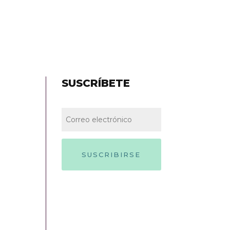
SUSCRÍBETE
SUSCRIBIRSE