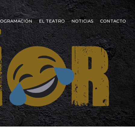
OGRAMACIÓN
EL TEATRO
NOTICIAS
CONTACTO