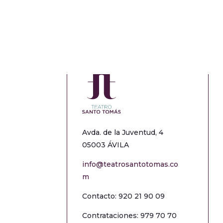
Avda. de la Juventud, 4
05003 ÁVILA
info@teatrosantotomas.co
m
Contacto: 920 21 90 09
Contrataciones: 979 70 70