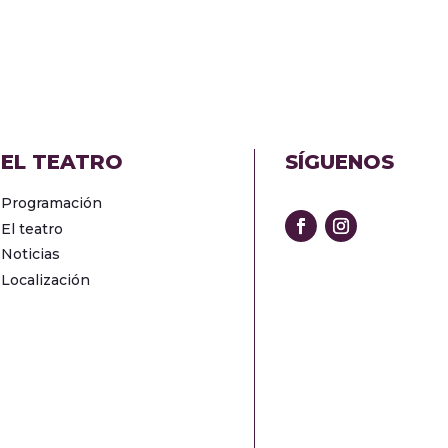
EL TEATRO
SÍGUENOS
Programación
El teatro
Noticias
Localización