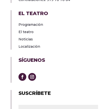
EL TEATRO
Programación
El teatro
Noticias
Localización
SÍGUENOS
SUSCRÍBETE