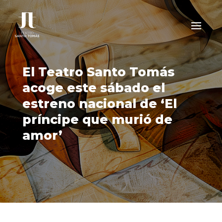
El Teatro Santo Tomás
acoge este sábado el
estreno nacional de ‘El
príncipe que murió de
amor’