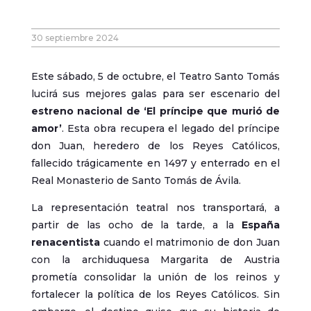
30 septiembre 2024
Este sábado, 5 de octubre, el Teatro Santo Tomás
lucirá sus mejores galas para ser escenario del
estreno nacional de ‘El príncipe que murió de
amor’
. Esta obra recupera el legado del príncipe
don Juan, heredero de los Reyes Católicos,
fallecido trágicamente en 1497 y enterrado en el
Real Monasterio de Santo Tomás de Ávila.
La representación teatral nos transportará, a
partir de las ocho de la tarde, a la
España
renacentista
cuando el matrimonio de don Juan
con la archiduquesa Margarita de Austria
prometía consolidar la unión de los reinos y
fortalecer la política de los Reyes Católicos. Sin